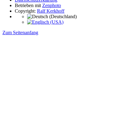
Betrieben mit
Zenphoto
Copyright:
Ralf Kerkhoff
Zum Seitenanfang