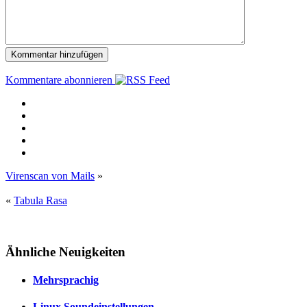
Kommentare abonnieren
Virenscan von Mails
»
«
Tabula Rasa
Ähnliche Neuigkeiten
Mehrsprachig
Linux Soundeinstellungen