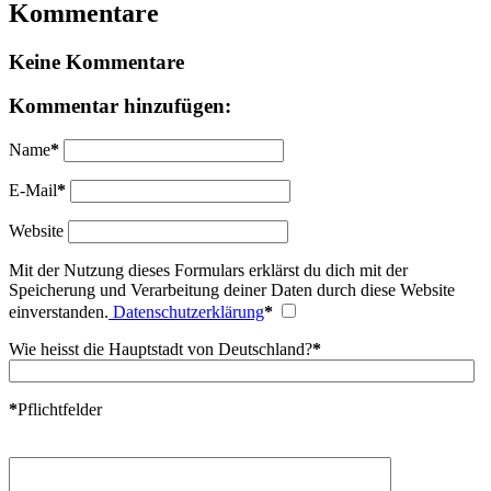
Kommentare
Keine Kommentare
Kommentar hinzufügen:
Name
*
E-Mail
*
Website
Mit der Nutzung dieses Formulars erklärst du dich mit der
Speicherung und Verarbeitung deiner Daten durch diese Website
einverstanden.
Datenschutzerklärung
*
Wie heisst die Hauptstadt von Deutschland?
*
*
Pflichtfelder