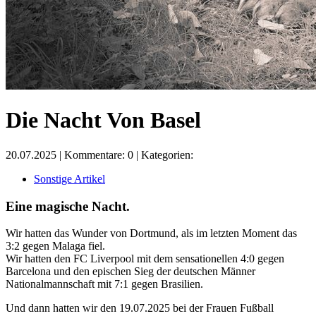
Die Nacht Von Basel
20.07.2025 | Kommentare: 0 |
Kategorien:
Sonstige Artikel
Eine magische Nacht.
Wir hatten das Wunder von Dortmund, als im letzten Moment das
3:2 gegen Malaga fiel.
Wir hatten den FC Liverpool mit dem sensationellen 4:0 gegen
Barcelona und den epischen Sieg der deutschen Männer
Nationalmannschaft mit 7:1 gegen Brasilien.
Und dann hatten wir den 19.07.2025 bei der Frauen Fußball