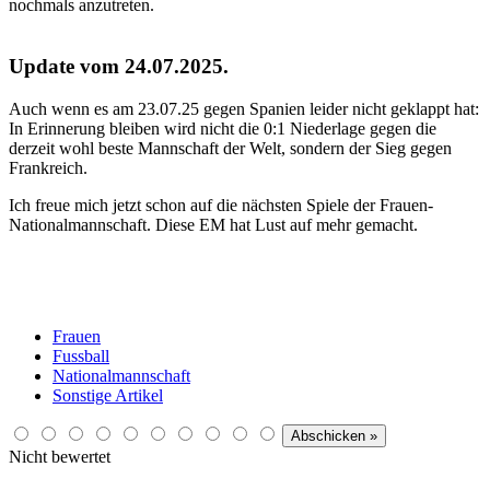
nochmals anzutreten.
Update vom 24.07.2025.
Auch wenn es am 23.07.25 gegen Spanien leider nicht geklappt hat:
In Erinnerung bleiben wird nicht die 0:1 Niederlage gegen die
derzeit wohl beste Mannschaft der Welt, sondern der Sieg gegen
Frankreich.
Ich freue mich jetzt schon auf die nächsten Spiele der Frauen-
Nationalmannschaft. Diese EM hat Lust auf mehr gemacht.
Frauen
Fussball
Nationalmannschaft
Sonstige Artikel
Nicht bewertet